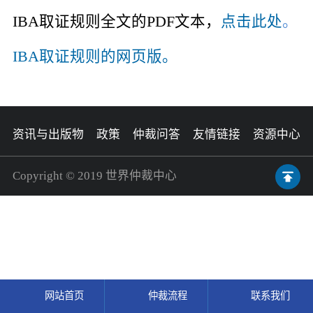
IBA取证规则全文的PDF文本，
点击此处
。
IBA取证规则的网页版。
资讯与出版物
政策
仲裁问答
友情链接
资源中心
Copyright © 2019 世界仲裁中心
网站首页
仲裁流程
联系我们