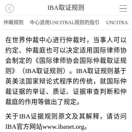
IBA取证规则
仲裁规则
中心适用UNCITRAL规则的指引
UNCITRA
在世界仲裁中心进行仲裁时，当事人可以
约定、仲裁庭也可以决定适用国际律师协
会制定的《国际律师协会国际仲裁取证规
则》（IBA取证规则）。IBA取证规则基于
英美法国家辩论式程序的传统，就国际仲
裁证据的举证、质证、证据审查判断和仲
裁庭的作用等做出了规定。
关于IBA证据规则原文及其解释，请访问
IBA官方网站www.ibanet.org。