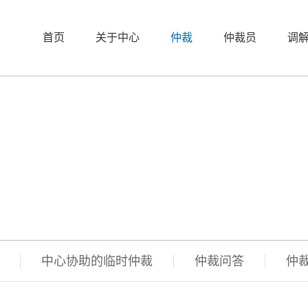
首页
关于中心
仲裁
仲裁员
调
中心协助的临时仲裁
仲裁问答
仲