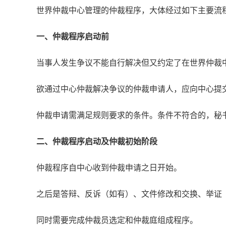
世界仲裁中心管理的仲裁程序，大体经过如下主要流
一、仲裁程序启动前
当事人发生争议不能自行解决但又约定了在世界仲裁
欲通过中心仲裁解决争议的仲裁申请人，应向中心提
仲裁申请需满足规则要求的条件。条件不符合的，秘
二、仲裁程序启动及仲裁初始阶段
仲裁程序自中心收到仲裁申请之日开始。
之后是答辩、反诉（如有）、文件修改和交换、举证
同时需要完成仲裁员选定和仲裁庭组成程序。