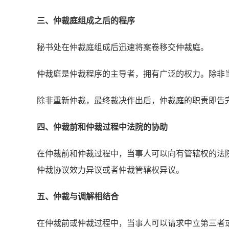
三、仲裁庭组成之后的程序
秘书处在仲裁庭组成后迅速将案卷移交仲裁庭。
仲裁庭是仲裁程序的主导者，拥有广泛的权力。除非
除非重新仲裁，最终裁决作出后，仲裁庭的职责即告
四、仲裁前和仲裁过程中法院的协助
在仲裁前和仲裁过程中，当事人可以向有管辖权的法
仲裁协议效力异议或者仲裁管辖权异议。
五、仲裁与调解相结合
在仲裁前或仲裁过程中，当事人可以请求中立第三者