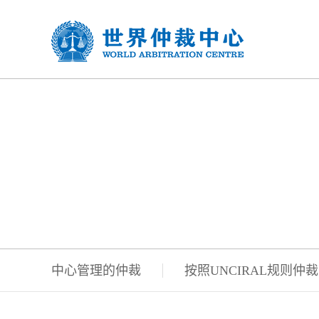
仲裁
中心管理的仲裁
按照UNCIRAL规则仲裁