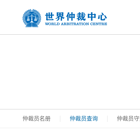
仲裁员
仲裁员名册
仲裁员查询
仲裁员守