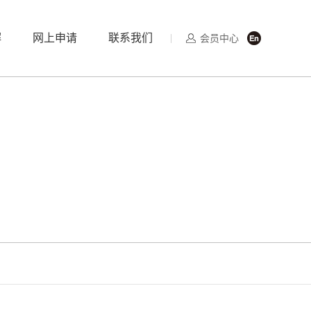
解
网上申请
联系我们
会员中心