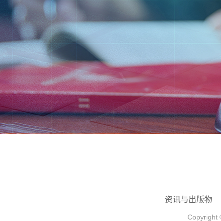
资讯与出版物
Copyrigh