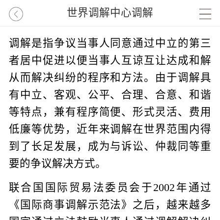
世界调解中心调解
调解是指争议当事人同意通过中立的第三
者居中促进以便当事人互谅互让达成和解
从而解决纠纷的程序和方法。由于调解具
有中立、客观、公平、合理、合意、和谐
等特点，兼有程序简便、形式灵活、费用
低廉等优势，近年来调解在世界范围内得
到了长足发展，成为与诉讼、仲裁同等重
要的争议解决方式。
联合国国际贸易法委员会于2002年通过
《国际商事调解示范法》之后，越来越多