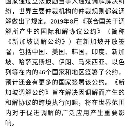
国家通过立法鼓励当事人通过调解解决纠
纷，世界主要仲裁机构的仲裁规则都就调
解做出了规定。2019年8月《联合国关于调
解所产生的国际和解协议公约》（简称
《新加坡调解公约》）在新加坡开放签
署，包括中国、美国、韩国、印度、新加
坡、哈萨克斯坦、伊朗、马来西亚、以色
列等在内的46个国家和地区签署了公约，
预计还会有更多的国家签署该公约。《新
加坡调解公约》旨在解决因调解而产生的
和解协议的跨境执行问题，将在世界范围
内对于促进调解的广泛应用产生重要影
响。