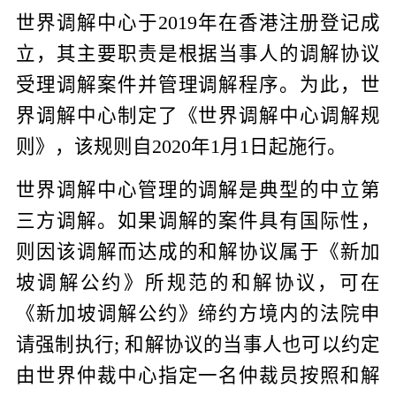
世界调解中心于2019年在香港注册登记成
立，其主要职责是根据当事人的调解协议
受理调解案件并管理调解程序。为此，世
界调解中心制定了《世界调解中心调解规
则》，该规则自2020年1月1日起施行。
世界调解中心管理的调解是典型的中立第
三方调解。如果调解的案件具有国际性，
则因该调解而达成的和解协议属于《新加
坡调解公约》所规范的和解协议，可在
《新加坡调解公约》缔约方境内的法院申
请强制执行; 和解协议的当事人也可以约定
由世界仲裁中心指定一名仲裁员按照和解