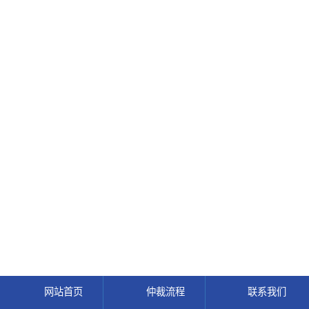
网站首页
仲裁流程
联系我们