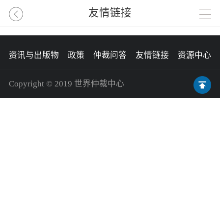
友情链接
资讯与出版物
政策
仲裁问答
友情链接
资源中心
Copyright © 2019 世界仲裁中心