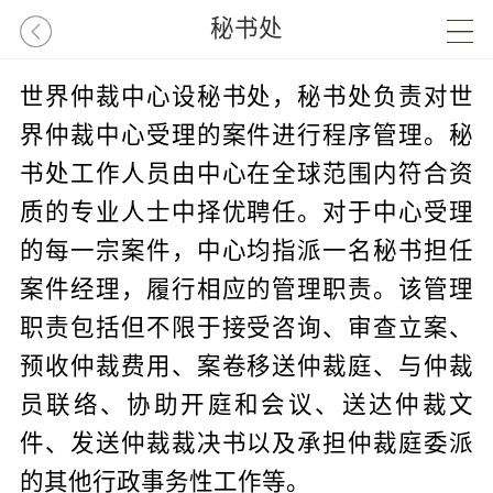
秘书处
世界仲裁中心设秘书处，秘书处负责对世
界仲裁中心受理的案件进行程序管理。秘
书处工作人员由中心在全球范围内符合资
质的专业人士中择优聘任。对于中心受理
的每一宗案件，中心均指派一名秘书担任
案件经理，履行相应的管理职责。该管理
职责包括但不限于接受咨询、审查立案、
预收仲裁费用、案卷移送仲裁庭、与仲裁
员联络、协助开庭和会议、送达仲裁文
件、发送仲裁裁决书以及承担仲裁庭委派
的其他行政事务性工作等。