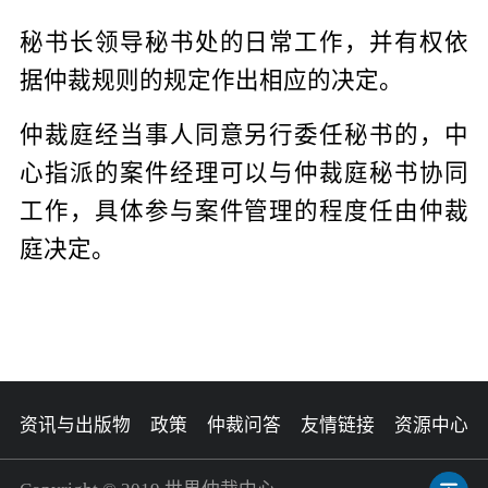
秘书长领导秘书处的日常工作，并有权依
据仲裁规则的规定作出相应的决定。
仲裁庭经当事人同意另行委任秘书的，中
心指派的案件经理可以与仲裁庭秘书协同
工作，具体参与案件管理的程度任由仲裁
庭决定。
资讯与出版物
政策
仲裁问答
友情链接
资源中心