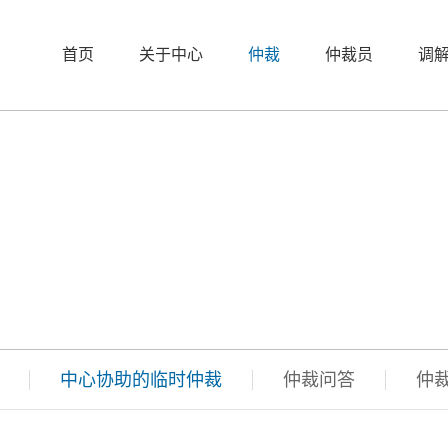
首页
关于中心
仲裁
仲裁员
调
中心协助的临时仲裁
仲裁问答
仲