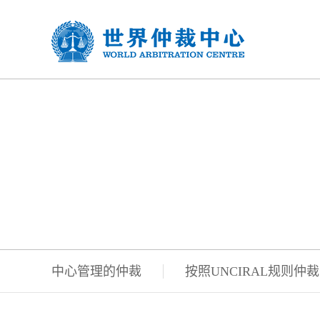
仲裁
中心管理的仲裁
按照UNCIRAL规则仲裁