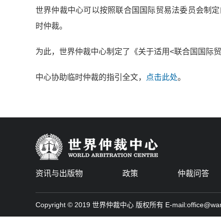
世界仲裁中心可以按照联合国国际贸易法委员会制定的《联合
时仲裁。
为此，世界仲裁中心制定了《关于适用<联合国国际
中心协助临时仲裁的指引全文，
点击此处
。
资讯与出版物
政策
仲裁问答
Copyright © 2019 世界仲裁中心 版权所有 E-mail:office@warbi