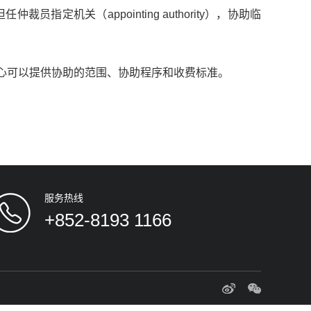
机关（appointing authority），协助临
心可以提供协助的范围、协助程序和收费标准。
服务热线
+852-8193 1166