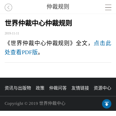
仲裁规则
世界仲裁中心仲裁规则
2019-11-11
《世界仲裁中心仲裁规则》全文，
点击此
处查看PDF版
。
资讯与出版物
政策
仲裁问答
友情链接
资源中心
Copyright © 2019 世界仲裁中心