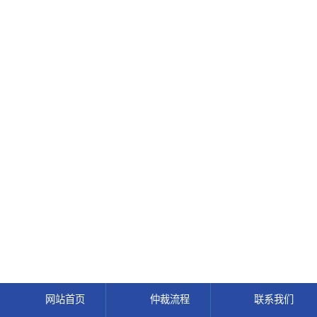
网站首页
仲裁流程
联系我们